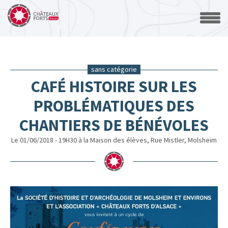
sans catégorie
CAFÉ HISTOIRE SUR LES
PROBLÉMATIQUES DES
CHANTIERS DE BÉNÉVOLES
Le 01/06/2018 - 19H30 à la Maison des élèves, Rue Mistler, Molsheim