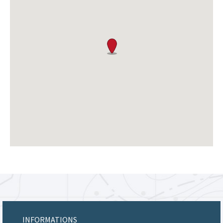
INFORMATIONS