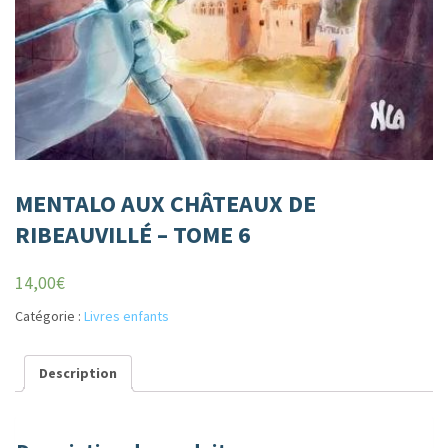
MENTALO AUX CHÂTEAUX DE
RIBEAUVILLÉ – TOME 6
14,00
€
Catégorie :
Livres enfants
Description