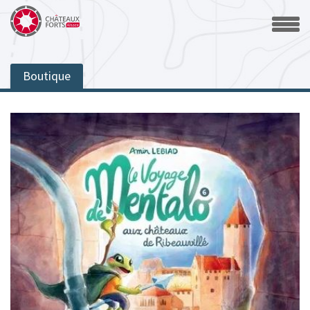
Boutique