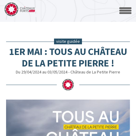
visite guidée
1ER MAI : TOUS AU CHÂTEAU
DE LA PETITE PIERRE !
Du 29/04/2024 au 03/05/2024 - Château de La Petite Pierre