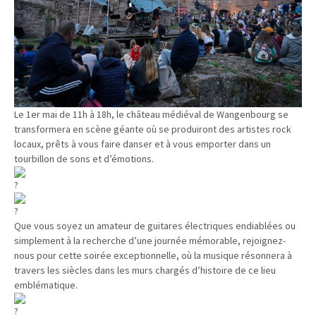
Le 1er mai de 11h à 18h, le château médiéval de Wangenbourg se
transformera en scène géante où se produiront des artistes rock
locaux, prêts à vous faire danser et à vous emporter dans un
tourbillon de sons et d’émotions.
Que vous soyez un amateur de guitares électriques endiablées ou
simplement à la recherche d’une journée mémorable, rejoignez-
nous pour cette soirée exceptionnelle, où la musique résonnera à
travers les siècles dans les murs chargés d’histoire de ce lieu
emblématique.