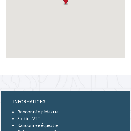
INFORMATIONS
Randonnée pédestre
Sorties VTT
Randonnée équestre