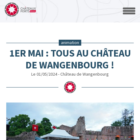
animation
1ER MAI : TOUS AU CHÂTEAU
DE WANGENBOURG !
Le 01/05/2024 - Château de Wangenbourg