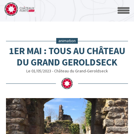
animation
1ER MAI : TOUS AU CHÂTEAU
DU GRAND GEROLDSECK
Le 01/05/2023 - Château du Grand-Geroldseck