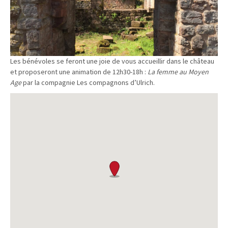
Les bénévoles se feront une joie de vous accueillir dans le château
et proposeront une animation de 12h30-18h :
La femme au Moyen
Age
par la compagnie Les compagnons d’Ulrich.