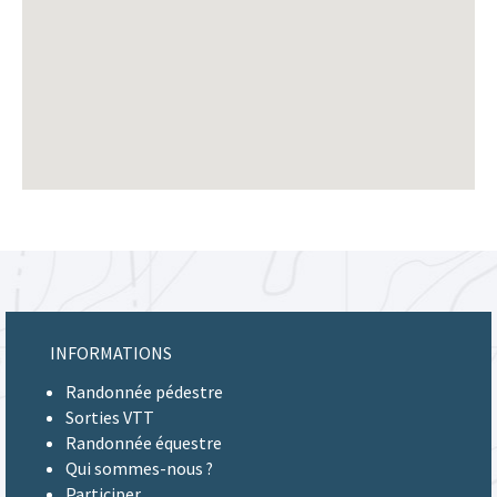
INFORMATIONS
Randonnée pédestre
Sorties VTT
Randonnée équestre
Qui sommes-nous ?
Participer