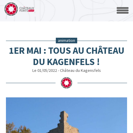
animation
1ER MAI : TOUS AU CHÂTEAU
DU KAGENFELS !
Le 01/05/2022 - Château du Kagensfels