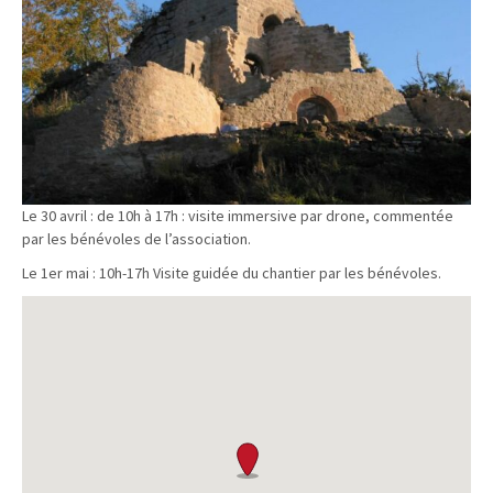
Le 30 avril : de 10h à 17h : visite immersive par drone, commentée
par les bénévoles de l’association.
Le 1er mai : 10h-17h Visite guidée du chantier par les bénévoles.