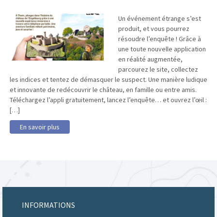
Un événement étrange s’est
produit, et vous pourrez
résoudre l’enquête ! Grâce à
une toute nouvelle application
en réalité augmentée,
parcourez le site, collectez
les indices et tentez de démasquer le suspect. Une manière ludique
et innovante de redécouvrir le château, en famille ou entre amis.
Téléchargez l’appli gratuitement, lancez l’enquête… et ouvrez l’œil :
[…]
En savoir plus
INFORMATIONS