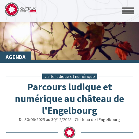
AGENDA
visite ludique et numérique
Parcours ludique et
numérique au château de
l'Engelbourg
Du 30/06/2025 au 30/12/2025 - Château de l'Engelbourg