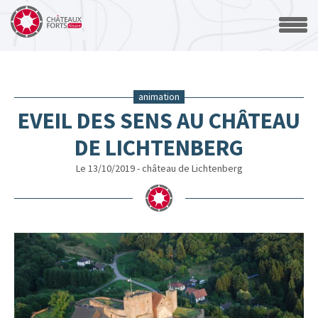
animation
EVEIL DES SENS AU CHÂTEAU
DE LICHTENBERG
Le 13/10/2019 - château de Lichtenberg