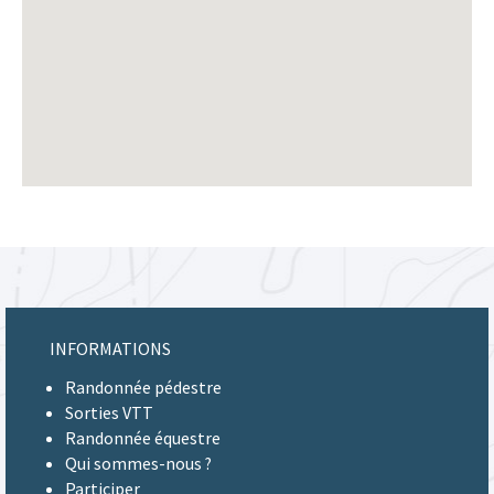
INFORMATIONS
Randonnée pédestre
Sorties VTT
Randonnée équestre
Qui sommes-nous ?
Participer