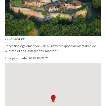
de 14h30 à 16h
L’occasion également de voir ou revoir l’exposition Mémoires de
Guerres et ses installations sonores !
Pour plus d’info : 03 88 89 98 72