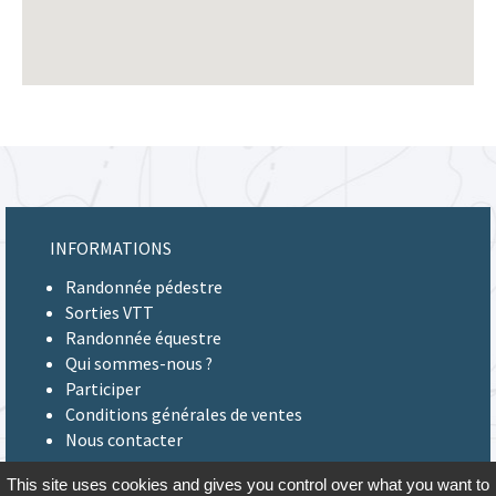
INFORMATIONS
Randonnée pédestre
Sorties VTT
Randonnée équestre
Qui sommes-nous ?
Participer
Conditions générales de ventes
Nous contacter
This site uses cookies and gives you control over what you want to