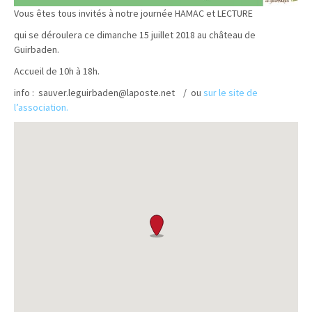
Vous êtes tous invités à notre journée HAMAC et LECTURE
qui se déroulera ce dimanche 15 juillet 2018 au château de
Guirbaden.
Accueil de 10h à 18h.
info : sauver.leguirbaden@laposte.net / ou
sur le site de
l’association.