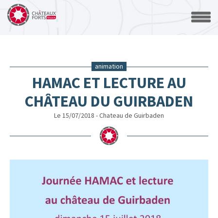
animation
HAMAC ET LECTURE AU
CHÂTEAU DU GUIRBADEN
Le 15/07/2018 - Chateau de Guirbaden