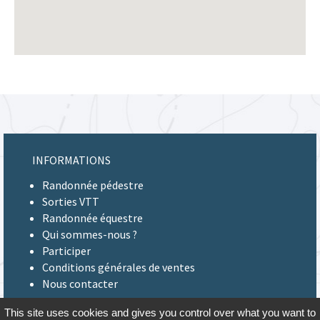
INFORMATIONS
Randonnée pédestre
Sorties VTT
Randonnée équestre
Qui sommes-nous ?
Participer
Conditions générales de ventes
Nous contacter
This site uses cookies and gives you control over what you want to