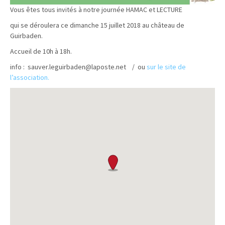
Vous êtes tous invités à notre journée HAMAC et LECTURE
qui se déroulera ce dimanche 15 juillet 2018 au château de
Guirbaden.
Accueil de 10h à 18h.
info : sauver.leguirbaden@laposte.net / ou
sur le site de
l’association.