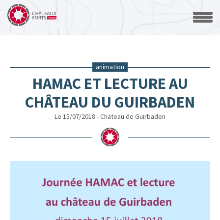
animation
HAMAC ET LECTURE AU
CHÂTEAU DU GUIRBADEN
Le 15/07/2018 - Chateau de Guirbaden